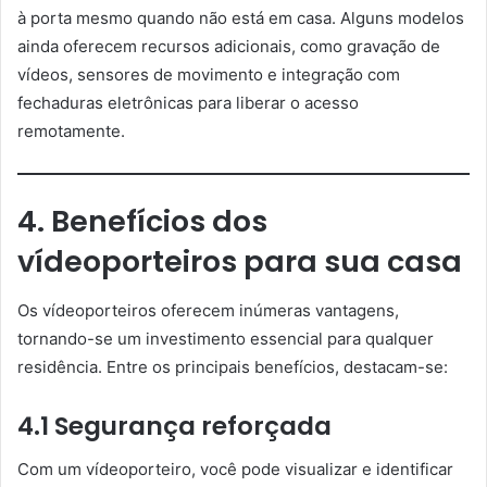
à porta mesmo quando não está em casa. Alguns modelos
ainda oferecem recursos adicionais, como gravação de
vídeos, sensores de movimento e integração com
fechaduras eletrônicas para liberar o acesso
remotamente.
4. Benefícios dos
vídeoporteiros para sua casa
Os vídeoporteiros oferecem inúmeras vantagens,
tornando-se um investimento essencial para qualquer
residência. Entre os principais benefícios, destacam-se:
4.1 Segurança reforçada
Com um vídeoporteiro, você pode visualizar e identificar