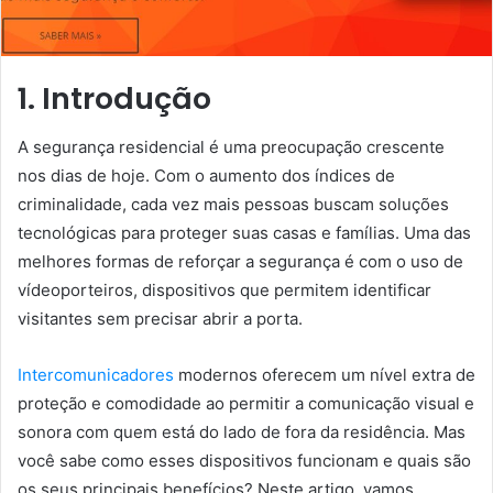
1. Introdução
A segurança residencial é uma preocupação crescente
nos dias de hoje. Com o aumento dos índices de
criminalidade, cada vez mais pessoas buscam soluções
tecnológicas para proteger suas casas e famílias. Uma das
melhores formas de reforçar a segurança é com o uso de
vídeoporteiros, dispositivos que permitem identificar
visitantes sem precisar abrir a porta.
Intercomunicadores
modernos oferecem um nível extra de
proteção e comodidade ao permitir a comunicação visual e
sonora com quem está do lado de fora da residência. Mas
você sabe como esses dispositivos funcionam e quais são
os seus principais benefícios? Neste artigo, vamos