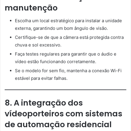
manutenção
Escolha um local estratégico para instalar a unidade
externa, garantindo um bom ângulo de visão.
Certifique-se de que a câmera está protegida contra
chuva e sol excessivo.
Faça testes regulares para garantir que o áudio e
vídeo estão funcionando corretamente.
Se o modelo for sem fio, mantenha a conexão Wi-Fi
estável para evitar falhas.
8. A integração dos
vídeoporteiros com sistemas
de automação residencial