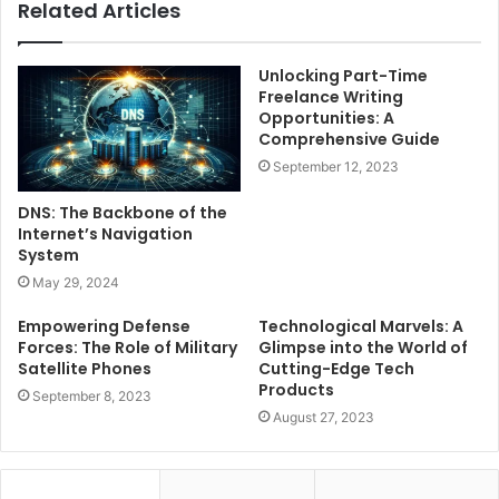
Related Articles
Unlocking Part-Time
Freelance Writing
Opportunities: A
Comprehensive Guide
September 12, 2023
DNS: The Backbone of the
Internet’s Navigation
System
May 29, 2024
Empowering Defense
Technological Marvels: A
Forces: The Role of Military
Glimpse into the World of
Satellite Phones
Cutting-Edge Tech
Products
September 8, 2023
August 27, 2023