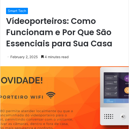
Smart Tech
Vídeoporteiros: Como
Funcionam e Por Que São
Essenciais para Sua Casa
February 2, 2025
4 minutes read