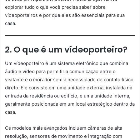
explorar tudo o que você precisa saber sobre
vídeoporteiros e por que eles são essenciais para sua
casa.
2. O que é um vídeoporteiro?
Um vídeoporteiro é um sistema eletrônico que combina
áudio e vídeo para permitir a comunicação entre o
visitante e o morador sem a necessidade de contato físico
direto. Ele consiste em uma unidade externa, instalada na
entrada da residência ou edifício, e uma unidade interna,
geralmente posicionada em um local estratégico dentro da
casa.
Os modelos mais avançados incluem câmeras de alta
resolução, sensores de movimento e integração com