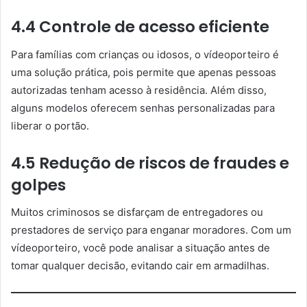
4.4 Controle de acesso eficiente
Para famílias com crianças ou idosos, o vídeoporteiro é
uma solução prática, pois permite que apenas pessoas
autorizadas tenham acesso à residência. Além disso,
alguns modelos oferecem senhas personalizadas para
liberar o portão.
4.5 Redução de riscos de fraudes e
golpes
Muitos criminosos se disfarçam de entregadores ou
prestadores de serviço para enganar moradores. Com um
vídeoporteiro, você pode analisar a situação antes de
tomar qualquer decisão, evitando cair em armadilhas.