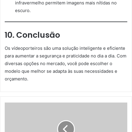
infravermelho permitem imagens mais nítidas no
escuro.
10. Conclusão
Os vídeoporteiros são uma solução inteligente e eficiente
para aumentar a segurança e praticidade no dia a dia. Com
diversas opções no mercado, você pode escolher o
modelo que melhor se adapta às suas necessidades e
orçamento.