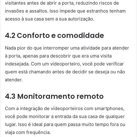
visitantes antes de abrir a porta, reduzindo riscos de
invasões e assaltos. Isso impede que estranhos tenham
acesso à sua casa sem a sua autorização.
4.2 Conforto e comodidade
Nada pior do que interromper uma atividade para atender
à porta, apenas para descobrir que era uma visita
indesejada. Com um vídeoporteiro, você pode verificar
quem está chamando antes de decidir se deseja ou não
atender.
4.3 Monitoramento remoto
Com a integração de vídeoporteiros com smartphones,
você pode monitorar a entrada da sua casa de qualquer
lugar. Isso é ideal para quem passa muito tempo fora ou
viaja com frequência.