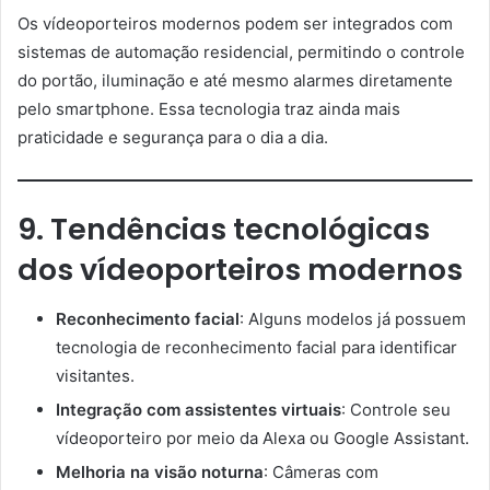
Os vídeoporteiros modernos podem ser integrados com
sistemas de automação residencial, permitindo o controle
do portão, iluminação e até mesmo alarmes diretamente
pelo smartphone. Essa tecnologia traz ainda mais
praticidade e segurança para o dia a dia.
9. Tendências tecnológicas
dos vídeoporteiros modernos
Reconhecimento facial
: Alguns modelos já possuem
tecnologia de reconhecimento facial para identificar
visitantes.
Integração com assistentes virtuais
: Controle seu
vídeoporteiro por meio da Alexa ou Google Assistant.
Melhoria na visão noturna
: Câmeras com