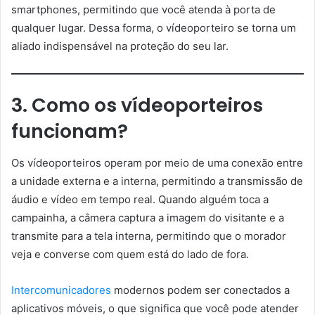
smartphones, permitindo que você atenda à porta de
qualquer lugar. Dessa forma, o vídeoporteiro se torna um
aliado indispensável na proteção do seu lar.
3. Como os vídeoporteiros
funcionam?
Os vídeoporteiros operam por meio de uma conexão entre
a unidade externa e a interna, permitindo a transmissão de
áudio e vídeo em tempo real. Quando alguém toca a
campainha, a câmera captura a imagem do visitante e a
transmite para a tela interna, permitindo que o morador
veja e converse com quem está do lado de fora.
Intercomunicadores
modernos podem ser conectados a
aplicativos móveis, o que significa que você pode atender