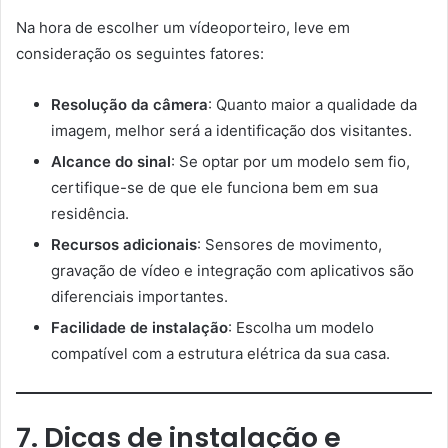
Na hora de escolher um vídeoporteiro, leve em
consideração os seguintes fatores:
Resolução da câmera
: Quanto maior a qualidade da
imagem, melhor será a identificação dos visitantes.
Alcance do sinal
: Se optar por um modelo sem fio,
certifique-se de que ele funciona bem em sua
residência.
Recursos adicionais
: Sensores de movimento,
gravação de vídeo e integração com aplicativos são
diferenciais importantes.
Facilidade de instalação
: Escolha um modelo
compatível com a estrutura elétrica da sua casa.
7. Dicas de instalação e