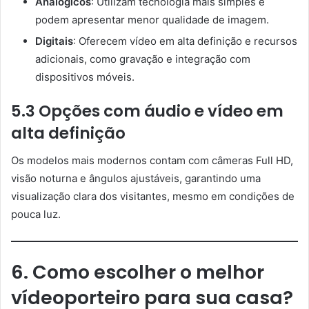
Analógicos
: Utilizam tecnologia mais simples e
podem apresentar menor qualidade de imagem.
Digitais
: Oferecem vídeo em alta definição e recursos
adicionais, como gravação e integração com
dispositivos móveis.
5.3 Opções com áudio e vídeo em
alta definição
Os modelos mais modernos contam com câmeras Full HD,
visão noturna e ângulos ajustáveis, garantindo uma
visualização clara dos visitantes, mesmo em condições de
pouca luz.
6. Como escolher o melhor
vídeoporteiro para sua casa?