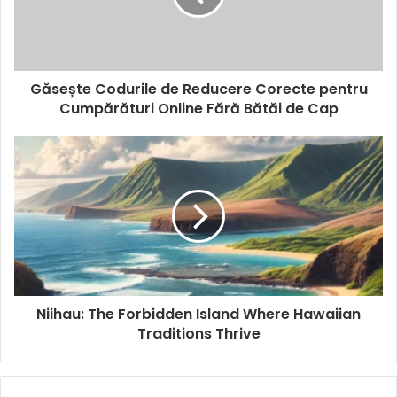
Găsește Codurile de Reducere Corecte pentru
Cumpărături Online Fără Bătăi de Cap
Niihau: The Forbidden Island Where Hawaiian
Traditions Thrive