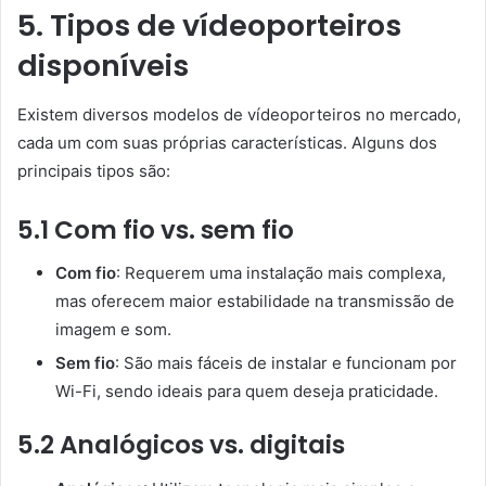
5. Tipos de vídeoporteiros
disponíveis
Existem diversos modelos de vídeoporteiros no mercado,
cada um com suas próprias características. Alguns dos
principais tipos são:
5.1 Com fio vs. sem fio
Com fio
: Requerem uma instalação mais complexa,
mas oferecem maior estabilidade na transmissão de
imagem e som.
Sem fio
: São mais fáceis de instalar e funcionam por
Wi-Fi, sendo ideais para quem deseja praticidade.
5.2 Analógicos vs. digitais