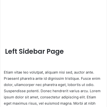
Left Sidebar Page
Etiam vitae leo volutpat, aliquam nisi sed, auctor ante.
Praesent pharetra ante id dignissim tristique. Fusce enim
dolor, ullamcorper nec pharetra eget, lobortis ut odio.
Suspendisse potenti. Donec hendrerit varius arcu. Lorem
ipsum dolor sit amet, consectetur adipiscing elit. Etiam
eget maximus risus, vel euismod magna. Morbi at nibh