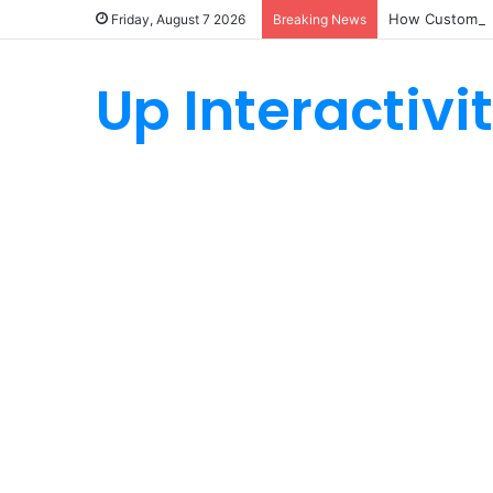
How Custom Ny
Friday, August 7 2026
Breaking News
Up Interactivi