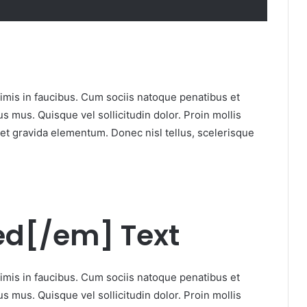
mis in faucibus. Cum sociis natoque penatibus et
s mus. Quisque vel sollicitudin dolor. Proin mollis
et gravida elementum. Donec nisl tellus, scelerisque
d[/em] Text
mis in faucibus. Cum sociis natoque penatibus et
s mus. Quisque vel sollicitudin dolor. Proin mollis