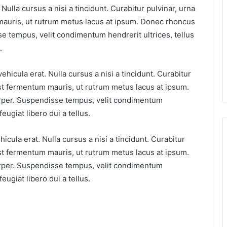
ulla cursus a nisi a tincidunt. Curabitur pulvinar, urna
 mauris, ut rutrum metus lacus at ipsum. Donec rhoncus
e tempus, velit condimentum hendrerit ultrices, tellus
.
hicula erat. Nulla cursus a nisi a tincidunt. Curabitur
 est fermentum mauris, ut rutrum metus lacus at ipsum.
rper. Suspendisse tempus, velit condimentum
feugiat libero dui a tellus.
cula erat. Nulla cursus a nisi a tincidunt. Curabitur
 est fermentum mauris, ut rutrum metus lacus at ipsum.
rper. Suspendisse tempus, velit condimentum
feugiat libero dui a tellus.