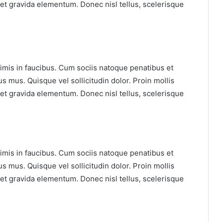
et gravida elementum. Donec nisl tellus, scelerisque
mis in faucibus. Cum sociis natoque penatibus et
s mus. Quisque vel sollicitudin dolor. Proin mollis
et gravida elementum. Donec nisl tellus, scelerisque
mis in faucibus. Cum sociis natoque penatibus et
s mus. Quisque vel sollicitudin dolor. Proin mollis
et gravida elementum. Donec nisl tellus, scelerisque