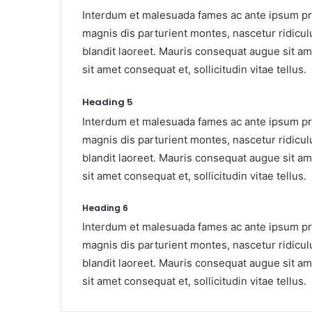
Interdum et malesuada fames ac ante ipsum pri
magnis dis parturient montes, nascetur ridiculu
blandit laoreet. Mauris consequat augue sit am
sit amet consequat et, sollicitudin vitae tellus.
Heading 5
Interdum et malesuada fames ac ante ipsum pri
magnis dis parturient montes, nascetur ridiculu
blandit laoreet. Mauris consequat augue sit am
sit amet consequat et, sollicitudin vitae tellus.
Heading 6
Interdum et malesuada fames ac ante ipsum pri
magnis dis parturient montes, nascetur ridiculu
blandit laoreet. Mauris consequat augue sit am
sit amet consequat et, sollicitudin vitae tellus.