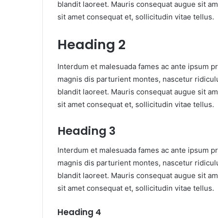
blandit laoreet. Mauris consequat augue sit am
sit amet consequat et, sollicitudin vitae tellus.
Heading 2
Interdum et malesuada fames ac ante ipsum pri
magnis dis parturient montes, nascetur ridiculu
blandit laoreet. Mauris consequat augue sit am
sit amet consequat et, sollicitudin vitae tellus.
Heading 3
Interdum et malesuada fames ac ante ipsum pri
magnis dis parturient montes, nascetur ridiculu
blandit laoreet. Mauris consequat augue sit am
sit amet consequat et, sollicitudin vitae tellus.
Heading 4