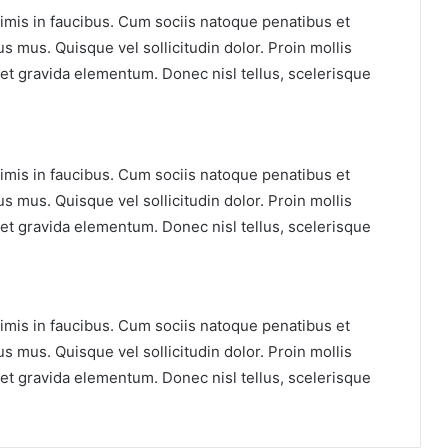
mis in faucibus. Cum sociis natoque penatibus et
s mus. Quisque vel sollicitudin dolor. Proin mollis
et gravida elementum. Donec nisl tellus, scelerisque
mis in faucibus. Cum sociis natoque penatibus et
s mus. Quisque vel sollicitudin dolor. Proin mollis
et gravida elementum. Donec nisl tellus, scelerisque
mis in faucibus. Cum sociis natoque penatibus et
s mus. Quisque vel sollicitudin dolor. Proin mollis
et gravida elementum. Donec nisl tellus, scelerisque