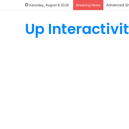
Advanced Sm
Saturday, August 8 2026
Breaking News
Up Interactivi