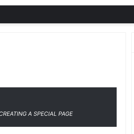
 CREATING A SPECIAL PAGE